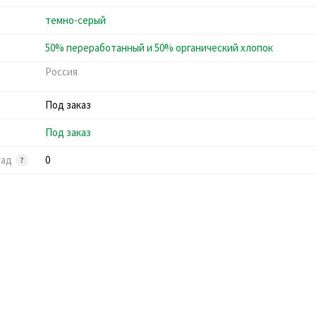
темно-серый
50% переработанный и 50% органический хлопок
Россия
Под заказ
Под заказ
лад
0