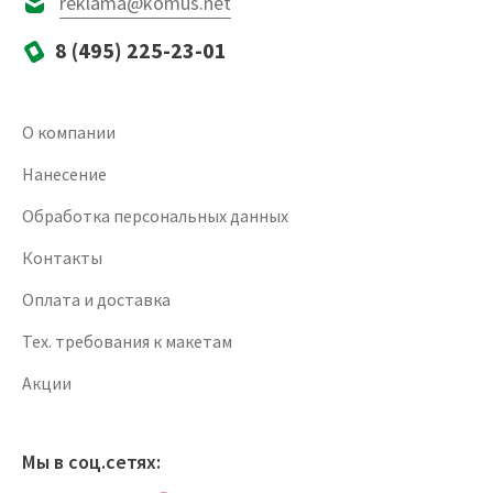
reklama@komus.net
8 (495) 225-23-01
О компании
Нанесение
Обработка персональных данных
Контакты
Оплата и доставка
Тех. требования к макетам
Акции
Мы в соц.сетях: