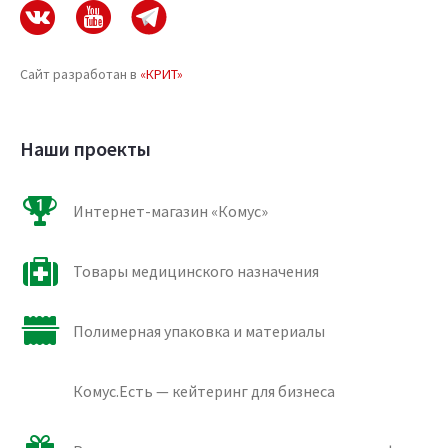
Сайт разработан в
«КРИТ»
Наши проекты
Интернет-магазин «Комус»
Товары медицинского назначения
Полимерная упаковка и материалы
Комус.Есть — кейтеринг для бизнеса