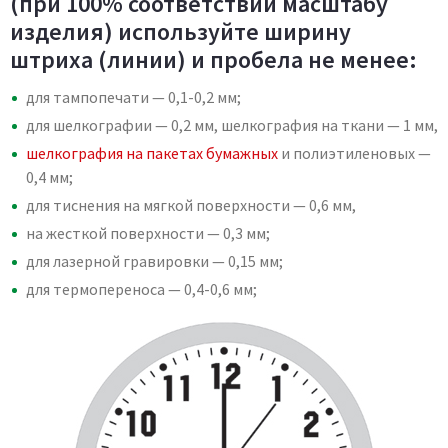
(при 100% соответствии масштабу
изделия) используйте ширину
штриха (линии) и пробела не менее:
для тампопечати — 0,1-0,2 мм;
для шелкографии — 0,2 мм, шелкография на ткани — 1 мм,
шелкография на пакетах бумажных
и полиэтиленовых —
0,4 мм;
для тиснения на мягкой поверхности — 0,6 мм,
на жесткой поверхности — 0,3 мм;
для лазерной гравировки — 0,15 мм;
для термопереноса — 0,4-0,6 мм;