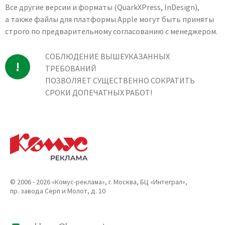
Все другие версии и форматы (QuarkXPress, InDesign),
а также файлы для платформы Apple могут быть приняты
строго по предварительному согласованию с менеджером.
СОБЛЮДЕНИЕ ВЫШЕУКАЗАННЫХ
ТРЕБОВАНИЙ
ПОЗВОЛЯЕТ СУЩЕСТВЕННО СОКРАТИТЬ
СРОКИ ДОПЕЧАТНЫХ РАБОТ!
© 2006 - 2026 «Комус-реклама», г. Москва, БЦ «Интеграл»,
пр. завода Серп и Молот, д. 10