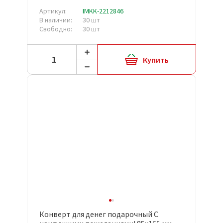
Артикул:
IMKK-2212846
В наличии:
30 шт
Свободно:
30 шт
Купить
Конверт для денег подарочный С