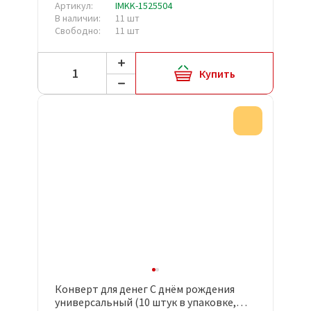
Артикул:
IMKK-1525504
В наличии:
11 шт
Свободно:
11 шт
Купить
Акция
Конверт для денег С днём рождения
универсальный (10 штук в упаковке,