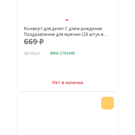
Конверт для денег С днём рождения
Поздравление для мужчин (10 штук в
669 ₽
упаковке, 1533-10)
Артикул:
IMKK-1763448
Нет в наличии
Акция