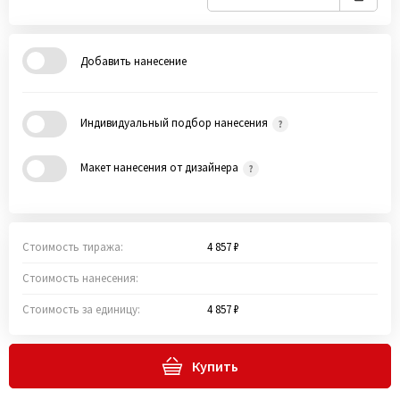
Добавить нанесение
Индивидуальный подбор нанесения
Макет нанесения от дизайнера
Стоимость тиража:
4 857 ₽
Стоимость нанесения:
Стоимость за единицу:
4 857 ₽
Купить