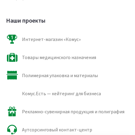
Наши проекты
Интернет-магазин «Комус»
Товары медицинского назначения
Полимерная упаковка и материалы
Комус.Есть — кейтеринг для бизнеса
Рекламно-сувенирная продукция и полиграфия
Аутсорсинговый контакт-центр