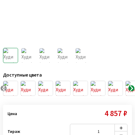
Доступные цвета
4 857 ₽
Цена
Тираж