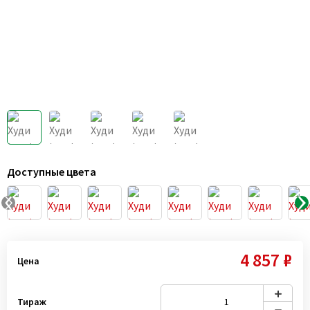
Доступные цвета
4 857 ₽
Цена
Тираж