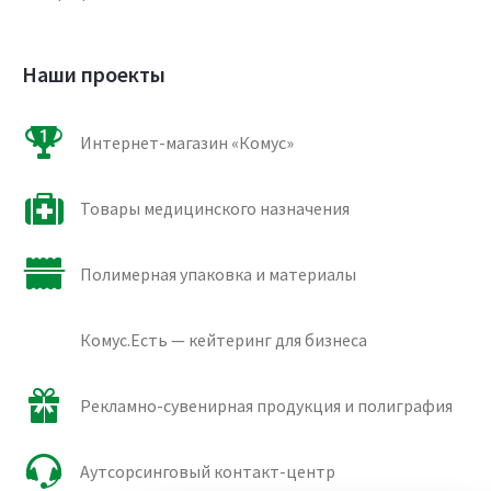
Наши проекты
Интернет-магазин «Комус»
Товары медицинского назначения
Полимерная упаковка и материалы
Комус.Есть — кейтеринг для бизнеса
Рекламно-сувенирная продукция и полиграфия
Аутсорсинговый контакт-центр