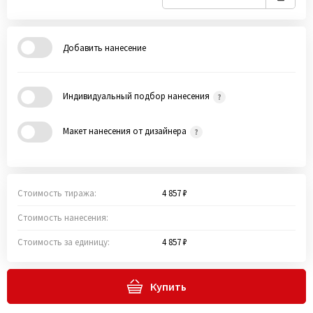
Добавить нанесение
Индивидуальный подбор нанесения
Макет нанесения от дизайнера
Стоимость тиража:
4 857 ₽
Стоимость нанесения:
Стоимость за единицу:
4 857 ₽
Купить