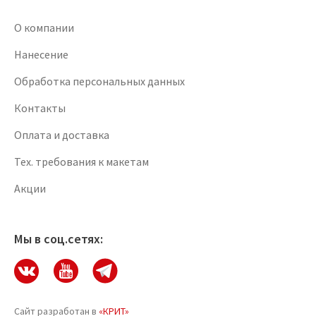
О компании
Нанесение
Обработка персональных данных
Контакты
Оплата и доставка
Тех. требования к макетам
Акции
Мы в соц.сетях:
Сайт разработан в
«КРИТ»