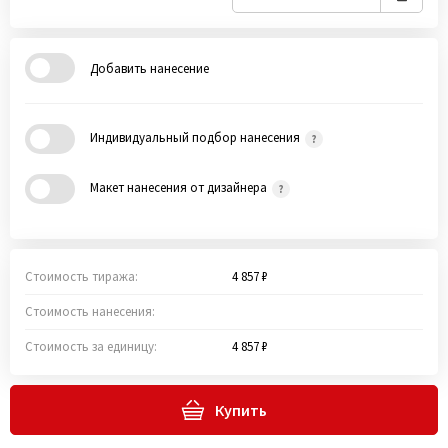
Добавить нанесение
Индивидуальный подбор нанесения
Макет нанесения от дизайнера
Стоимость тиража:
4 857 ₽
Стоимость нанесения:
Стоимость за единицу:
4 857 ₽
Купить