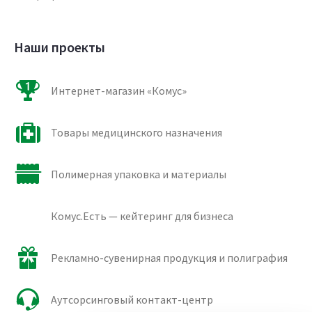
Наши проекты
Интернет-магазин «Комус»
Товары медицинского назначения
Полимерная упаковка и материалы
Комус.Есть — кейтеринг для бизнеса
Рекламно-сувенирная продукция и полиграфия
Аутсорсинговый контакт-центр