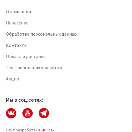
О компании
Нанесение
Обработка персональных данных
Контакты
Оплата и доставка
Тех. требования к макетам
Акции
Мы в соц.сетях:
Сайт разработан в
«КРИТ»