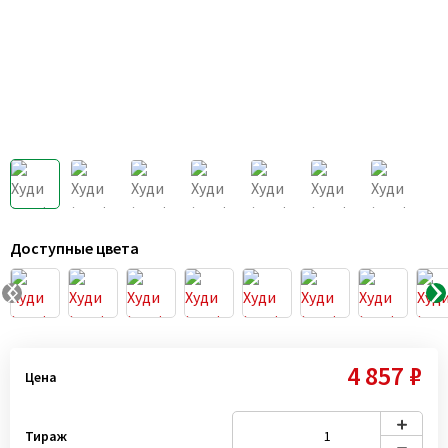
Доступные цвета
4 857 ₽
Цена
Тираж