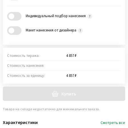
Индивидуальный подбор нанесения
Макет нанесения от дизайнера
Стоимость тиража:
4 857 ₽
Стоимость нанесения:
Стоимость за единицу:
4 857 ₽
Купить
Товара на складе недостаточно для минимального заказа.
Характеристики
Смотреть все