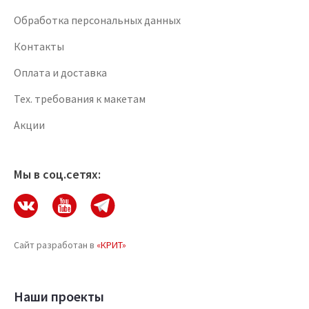
Обработка персональных данных
Контакты
Оплата и доставка
Тех. требования к макетам
Акции
Мы в соц.сетях:
Сайт разработан в
«КРИТ»
Наши проекты