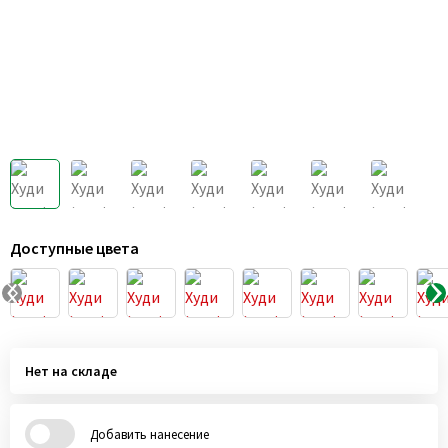
Доступные цвета
Нет на складе
Добавить нанесение