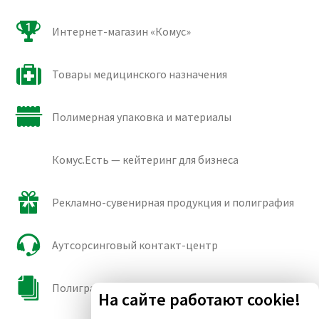
Интернет-магазин «Комус»
Товары медицинского назначения
Полимерная упаковка и материалы
Комус.Есть — кейтеринг для бизнеса
Рекламно-сувенирная продукция и полиграфия
Аутсорсинговый контакт-центр
Полиграфические сорта бумаги и картона
На сайте работают cookie!