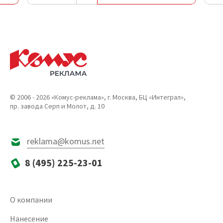
© 2006 - 2026 «Комус-реклама», г. Москва, БЦ «Интеграл»,
пр. завода Серп и Молот, д. 10
reklama@komus.net
8 (495) 225-23-01
О компании
Нанесение