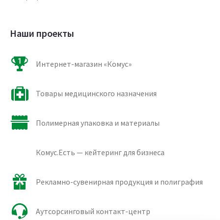
Наши проекты
Интернет-магазин «Комус»
Товары медицинского назначения
Полимерная упаковка и материалы
Комус.Есть — кейтеринг для бизнеса
Рекламно-сувенирная продукция и полиграфия
Аутсорсинговый контакт-центр