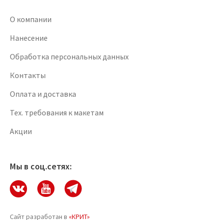
О компании
Нанесение
Обработка персональных данных
Контакты
Оплата и доставка
Тех. требования к макетам
Акции
Мы в соц.сетях:
Сайт разработан в
«КРИТ»