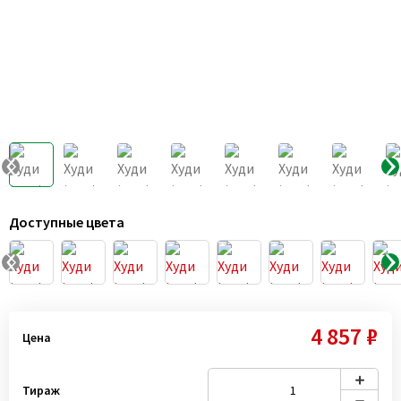
Доступные цвета
4 857 ₽
Цена
Тираж