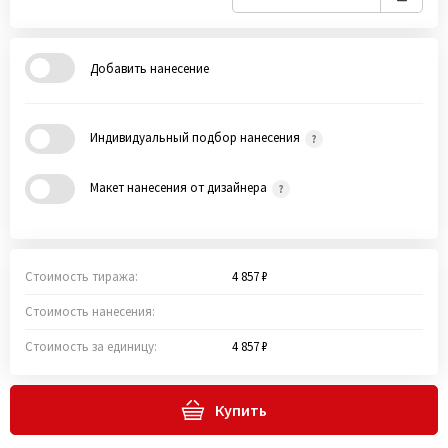
Добавить нанесение
Индивидуальный подбор нанесения
Макет нанесения от дизайнера
Стоимость тиража:
4 857 ₽
Стоимость нанесения:
Стоимость за единицу:
4 857 ₽
Купить