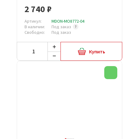
2 740 ₽
Артикул:
MDON-MO8772-04
В наличии:
Под заказ
Свободно:
Под заказ
Купить
Новинка