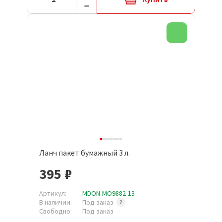
Новинка
Ланч пакет бумажный 3 л.
395 ₽
Артикул:
MDON-MO9882-13
В наличии:
Под заказ
Свободно:
Под заказ