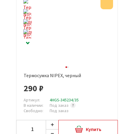
Акция
Термосумка NIPEX, черный
290 ₽
Артикул:
4HGS-345234/35
В наличии:
Под заказ
Свободно:
Под заказ
Купить