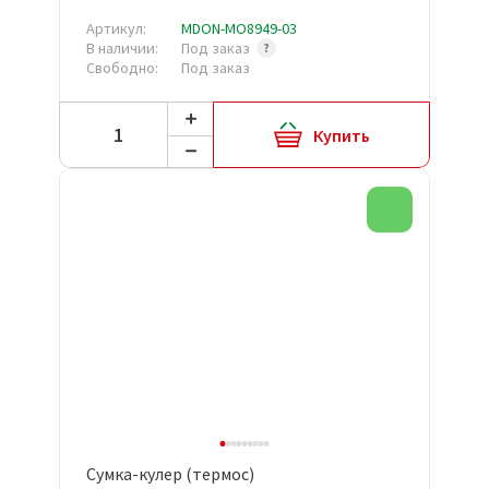
Артикул:
MDON-MO8949-03
В наличии:
Под заказ
Свободно:
Под заказ
Купить
Новинка
Сумка-кулер (термос)