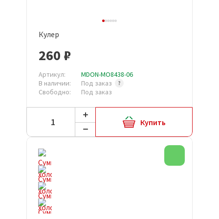
Кулер
260 ₽
Артикул:
MDON-MO8438-06
В наличии:
Под заказ
Свободно:
Под заказ
Купить
Новинка