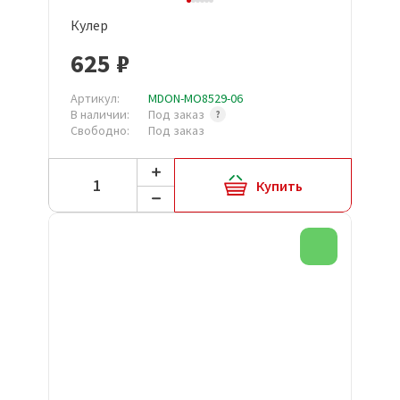
Кулер
625 ₽
Артикул:
MDON-MO8529-06
В наличии:
Под заказ
Свободно:
Под заказ
Купить
Новинка