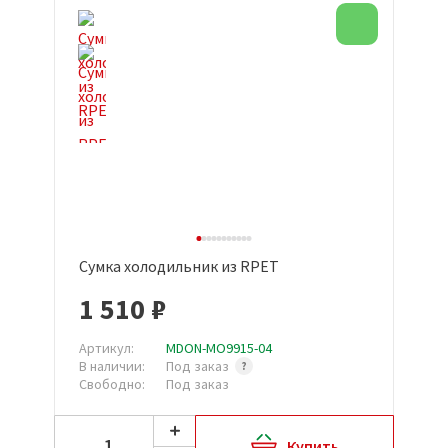
Новинка
Сумка холодильник из RPET
1 510 ₽
Артикул:
MDON-MO9915-04
В наличии:
Под заказ
Свободно:
Под заказ
Купить