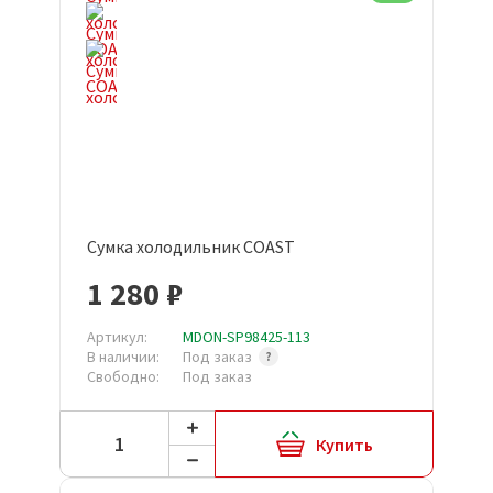
Сумка холодильник COAST
1 280 ₽
Артикул:
MDON-SP98425-113
В наличии:
Под заказ
Свободно:
Под заказ
Купить