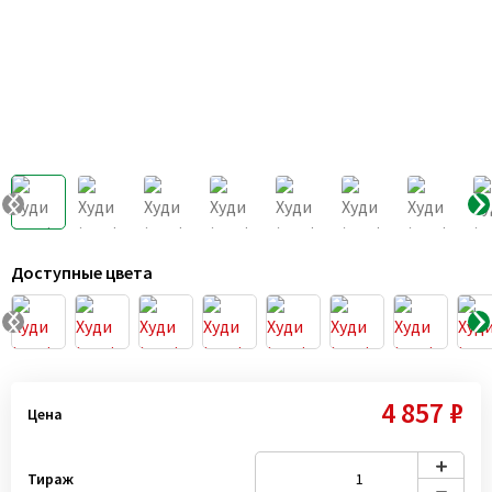
Доступные цвета
4 857 ₽
Цена
Тираж