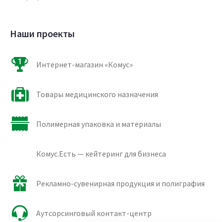
Наши проекты
Интернет-магазин «Комус»
Товары медицинского назначения
Полимерная упаковка и материалы
Комус.Есть — кейтеринг для бизнеса
Рекламно-сувенирная продукция и полиграфия
Аутсорсинговый контакт-центр