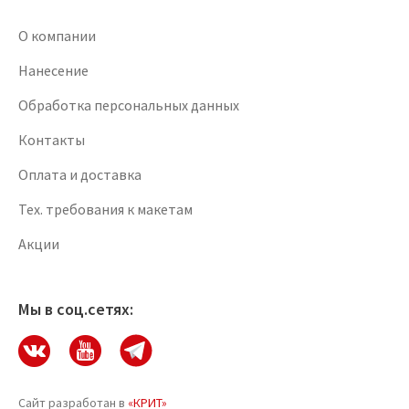
О компании
Нанесение
Обработка персональных данных
Контакты
Оплата и доставка
Тех. требования к макетам
Акции
Мы в соц.сетях:
Сайт разработан в
«КРИТ»