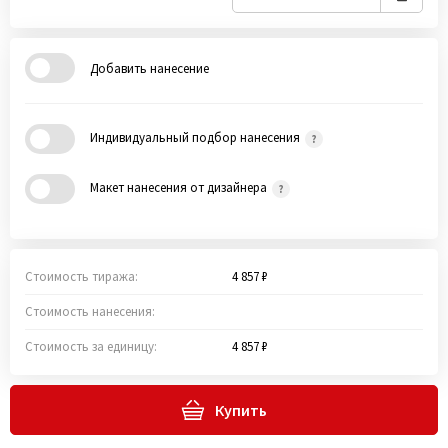
Добавить нанесение
Индивидуальный подбор нанесения
Макет нанесения от дизайнера
Стоимость тиража:
4 857 ₽
Стоимость нанесения:
Стоимость за единицу:
4 857 ₽
Купить