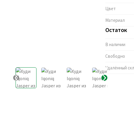
Цвет
Материал
Остаток
В наличии
Свободно
Удалённый ск