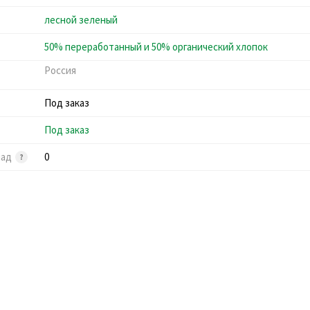
лесной зеленый
50% переработанный и 50% органический хлопок
Россия
Под заказ
Под заказ
лад
0