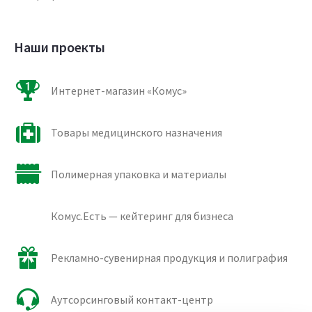
Наши проекты
Интернет-магазин «Комус»
Товары медицинского назначения
Полимерная упаковка и материалы
Комус.Есть — кейтеринг для бизнеса
Рекламно-сувенирная продукция и полиграфия
Аутсорсинговый контакт-центр