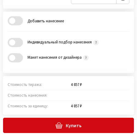
Добавить нанесение
Индивидуальный подбор нанесения
Макет нанесения от дизайнера
Стоимость тиража:
4 857 ₽
Стоимость нанесения:
Стоимость за единицу:
4 857 ₽
Купить