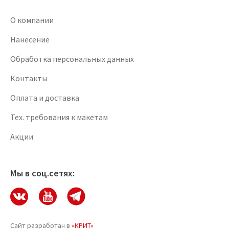
О компании
Нанесение
Обработка персональных данных
Контакты
Оплата и доставка
Тех. требования к макетам
Акции
Мы в соц.сетях:
Сайт разработан в
«КРИТ»