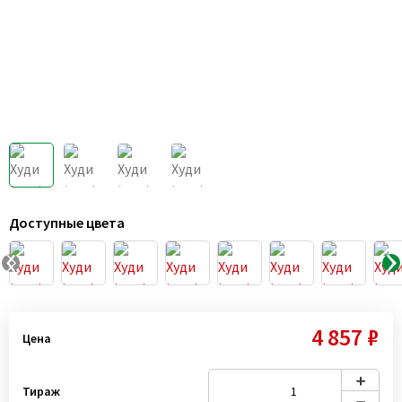
Доступные цвета
4 857 ₽
Цена
Тираж