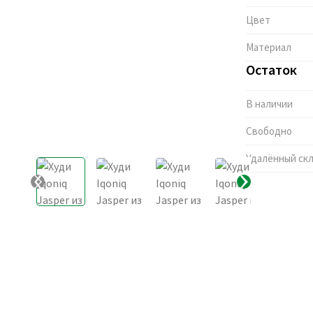
Цвет
Материал
Остаток
В наличии
Свободно
Удалённый ск