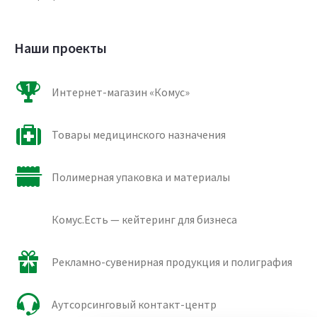
Наши проекты
Интернет-магазин «Комус»
Товары медицинского назначения
Полимерная упаковка и материалы
Комус.Есть — кейтеринг для бизнеса
Рекламно-сувенирная продукция и полиграфия
Аутсорсинговый контакт-центр