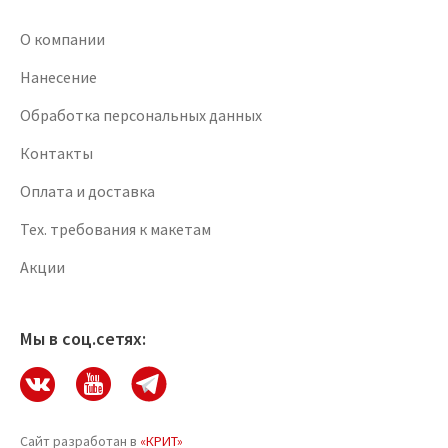
О компании
Нанесение
Обработка персональных данных
Контакты
Оплата и доставка
Тех. требования к макетам
Акции
Мы в соц.сетях:
Сайт разработан в
«КРИТ»