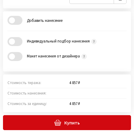
Добавить нанесение
Индивидуальный подбор нанесения
Макет нанесения от дизайнера
Стоимость тиража:
4 857 ₽
Стоимость нанесения:
Стоимость за единицу:
4 857 ₽
Купить