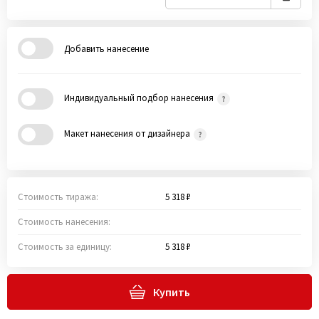
Добавить нанесение
Индивидуальный подбор нанесения
Макет нанесения от дизайнера
Стоимость тиража:
5 318 ₽
Стоимость нанесения:
Стоимость за единицу:
5 318 ₽
Купить