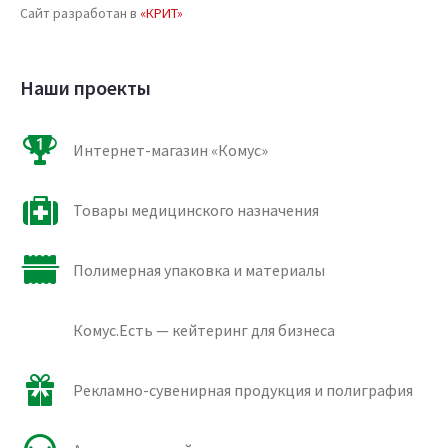
Сайт разработан в
«КРИТ»
Наши проекты
Интернет-магазин «Комус»
Товары медицинского назначения
Полимерная упаковка и материалы
Комус.Есть — кейтеринг для бизнеса
Рекламно-сувенирная продукция и полиграфия