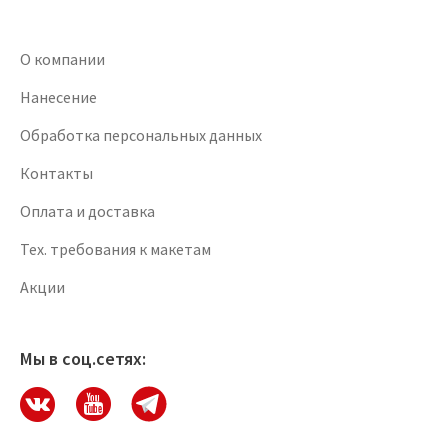
О компании
Нанесение
Обработка персональных данных
Контакты
Оплата и доставка
Тех. требования к макетам
Акции
Мы в соц.сетях: