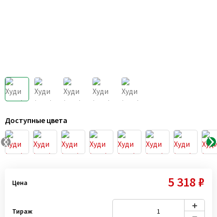
Доступные цвета
5 318 ₽
Цена
Тираж