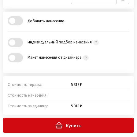
Добавить нанесение
Индивидуальный подбор нанесения
Макет нанесения от дизайнера
Стоимость тиража:
5 318 ₽
Стоимость нанесения:
Стоимость за единицу:
5 318 ₽
Купить