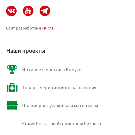
Сайт разработан в
«КРИТ»
Наши проекты
Интернет-магазин «Комус»
Товары медицинского назначения
Полимерная упаковка и материалы
Комус.Есть — кейтеринг для бизнеса