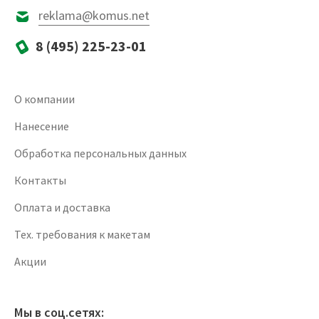
reklama@komus.net
8 (495) 225-23-01
О компании
Нанесение
Обработка персональных данных
Контакты
Оплата и доставка
Тех. требования к макетам
Акции
Мы в соц.сетях: