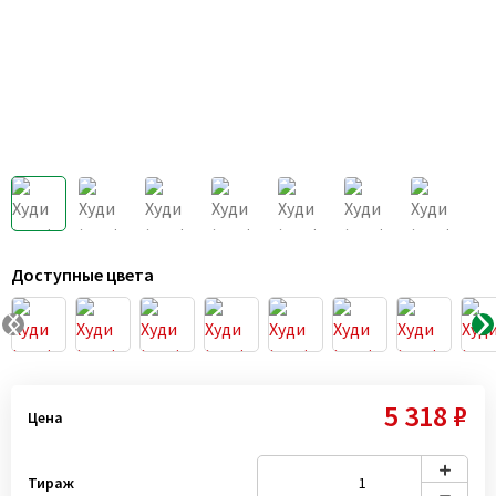
Доступные цвета
5 318 ₽
Цена
Тираж