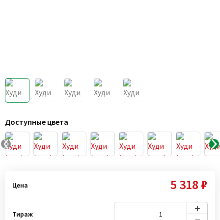
Доступные цвета
5 318 ₽
Цена
Тираж