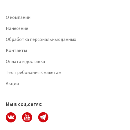
О компании
Нанесение
Обработка персональных данных
Контакты
Оплата и доставка
Тех. требования к макетам
Акции
Мы в соц.сетях: