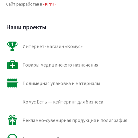
Сайт разработан в
«КРИТ»
Наши проекты
Интернет-магазин «Комус»
Товары медицинского назначения
Полимерная упаковка и материалы
Комус.Есть — кейтеринг для бизнеса
Рекламно-сувенирная продукция и полиграфия