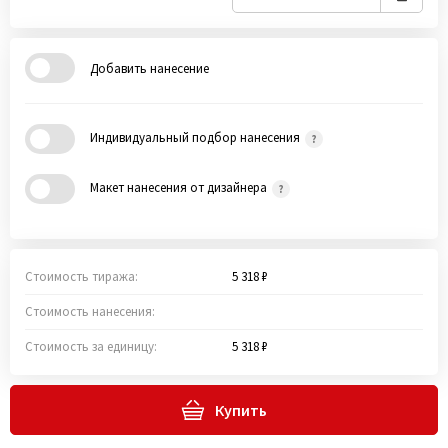
Добавить нанесение
Индивидуальный подбор нанесения
Макет нанесения от дизайнера
Стоимость тиража:
5 318 ₽
Стоимость нанесения:
Стоимость за единицу:
5 318 ₽
Купить