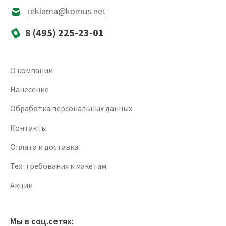
reklama@komus.net
8 (495) 225-23-01
О компании
Нанесение
Обработка персональных данных
Контакты
Оплата и доставка
Тех. требования к макетам
Акции
Мы в соц.сетях: