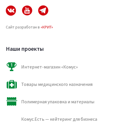
Сайт разработан в
«КРИТ»
Наши проекты
Интернет-магазин «Комус»
Товары медицинского назначения
Полимерная упаковка и материалы
Комус.Есть — кейтеринг для бизнеса