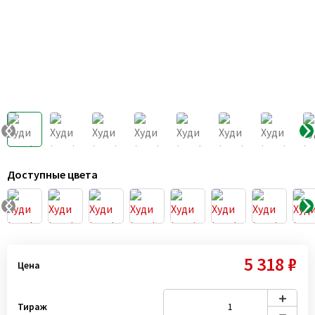
Доступные цвета
5 318 ₽
Цена
Тираж