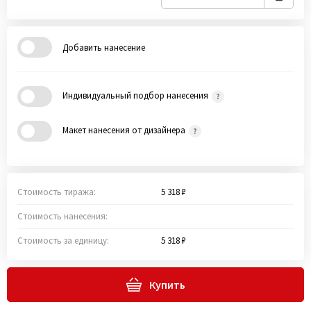
Добавить нанесение
Индивидуальный подбор нанесения
Макет нанесения от дизайнера
Стоимость тиража:
5 318 ₽
Стоимость нанесения:
Стоимость за единицу:
5 318 ₽
Купить