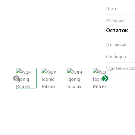
Цвет
Материал
Остаток
В наличии
Свободно
Удалённый ск