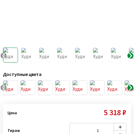
Доступные цвета
5 318 ₽
Цена
Тираж