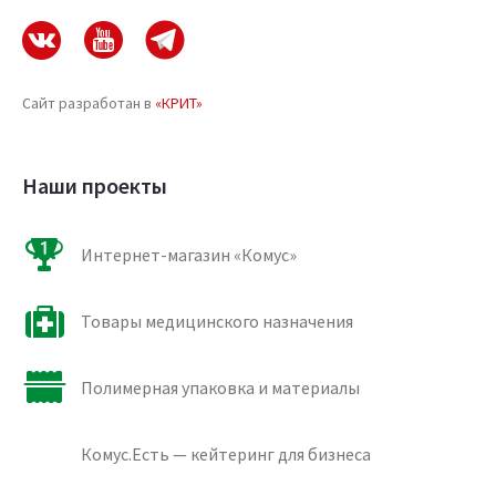
Сайт разработан в
«КРИТ»
Наши проекты
Интернет-магазин «Комус»
Товары медицинского назначения
Полимерная упаковка и материалы
Комус.Есть — кейтеринг для бизнеса