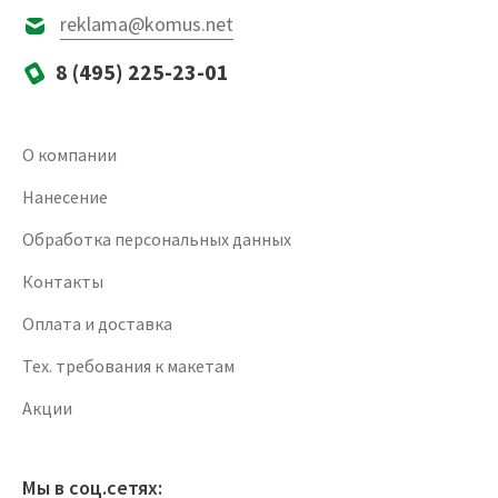
reklama@komus.net
8 (495) 225-23-01
О компании
Нанесение
Обработка персональных данных
Контакты
Оплата и доставка
Тех. требования к макетам
Акции
Мы в соц.сетях: