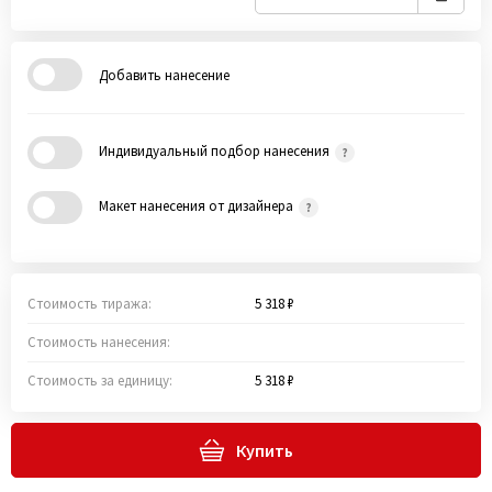
Добавить нанесение
Индивидуальный подбор нанесения
Макет нанесения от дизайнера
Стоимость тиража:
5 318 ₽
Стоимость нанесения:
Стоимость за единицу:
5 318 ₽
Купить