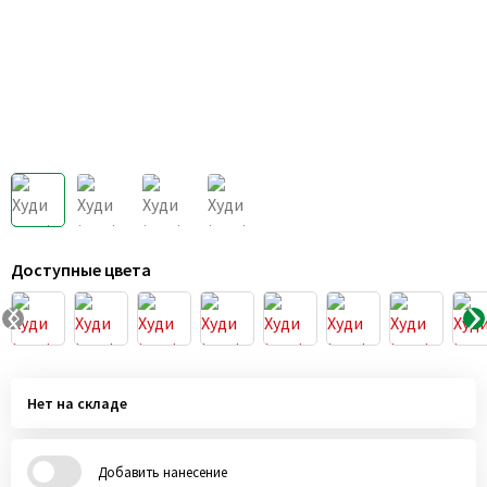
Доступные цвета
Нет на складе
Добавить нанесение