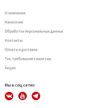
О компании
Нанесение
Обработка персональных данных
Контакты
Оплата и доставка
Тех. требования к макетам
Акции
Мы в соц.сетях: