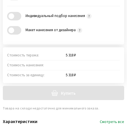
Индивидуальный подбор нанесения
Макет нанесения от дизайнера
Стоимость тиража:
5 318 ₽
Стоимость нанесения:
Стоимость за единицу:
5 318 ₽
Купить
Товара на складе недостаточно для минимального заказа.
Характеристики
Смотреть все