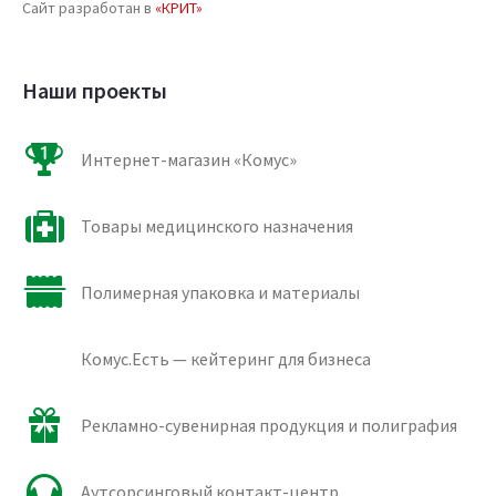
Сайт разработан в
«КРИТ»
Наши проекты
Интернет-магазин «Комус»
Товары медицинского назначения
Полимерная упаковка и материалы
Комус.Есть — кейтеринг для бизнеса
Рекламно-сувенирная продукция и полиграфия
Аутсорсинговый контакт-центр