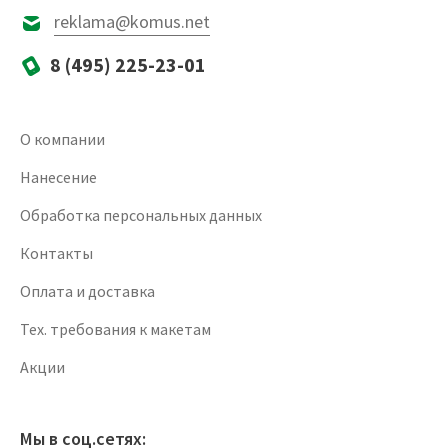
reklama@komus.net
8 (495) 225-23-01
О компании
Нанесение
Обработка персональных данных
Контакты
Оплата и доставка
Тех. требования к макетам
Акции
Мы в соц.сетях: