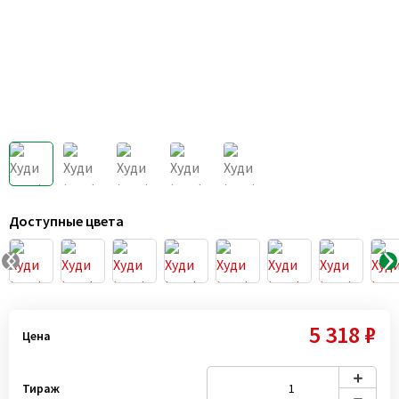
Доступные цвета
5 318 ₽
Цена
Тираж