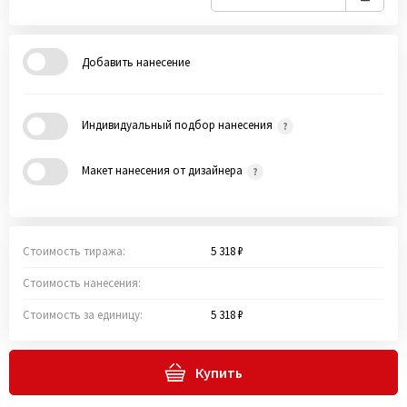
Добавить нанесение
Индивидуальный подбор нанесения
Макет нанесения от дизайнера
Стоимость тиража:
5 318 ₽
Стоимость нанесения:
Стоимость за единицу:
5 318 ₽
Купить