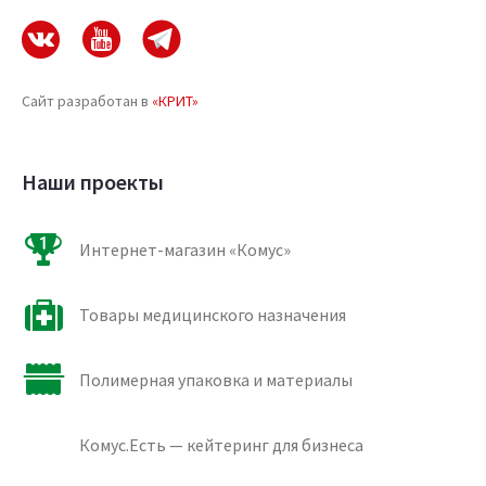
Сайт разработан в
«КРИТ»
Наши проекты
Интернет-магазин «Комус»
Товары медицинского назначения
Полимерная упаковка и материалы
Комус.Есть — кейтеринг для бизнеса