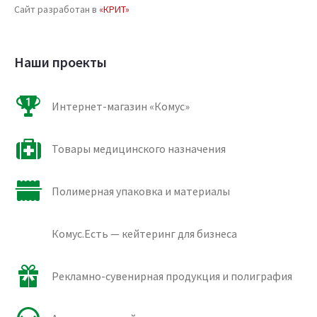
Сайт разработан в
«КРИТ»
Наши проекты
Интернет-магазин «Комус»
Товары медицинского назначения
Полимерная упаковка и материалы
Комус.Есть — кейтеринг для бизнеса
Рекламно-сувенирная продукция и полиграфия