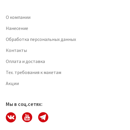
О компании
Нанесение
Обработка персональных данных
Контакты
Оплата и доставка
Тех. требования к макетам
Акции
Мы в соц.сетях: