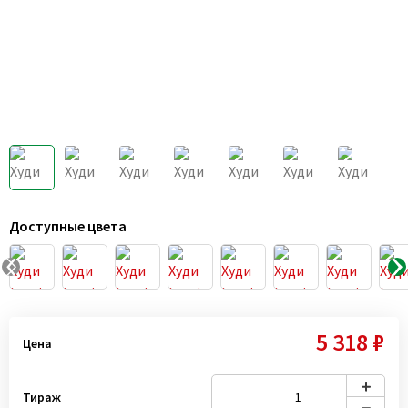
Доступные цвета
5 318 ₽
Цена
Тираж