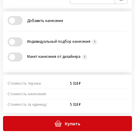
Добавить нанесение
Индивидуальный подбор нанесения
Макет нанесения от дизайнера
Стоимость тиража:
5 318 ₽
Стоимость нанесения:
Стоимость за единицу:
5 318 ₽
Купить