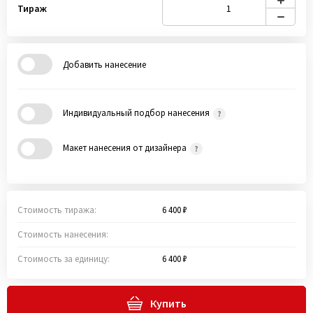
Тираж
Добавить нанесение
Индивидуальный подбор нанесения
Макет нанесения от дизайнера
Стоимость тиража:
6 400 ₽
Стоимость нанесения:
Стоимость за единицу:
6 400 ₽
Купить