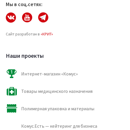
Мы в соц.сетях:
Сайт разработан в
«КРИТ»
Наши проекты
Интернет-магазин «Комус»
Товары медицинского назначения
Полимерная упаковка и материалы
Комус.Есть — кейтеринг для бизнеса