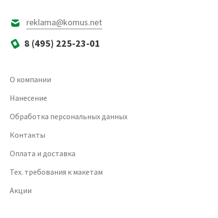
reklama@komus.net
8 (495) 225-23-01
О компании
Нанесение
Обработка персональных данных
Контакты
Оплата и доставка
Тех. требования к макетам
Акции