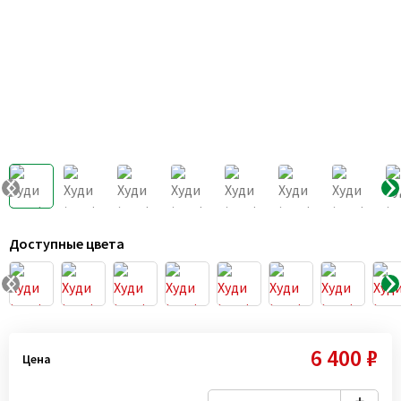
Доступные цвета
6 400 ₽
Цена