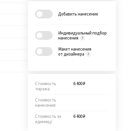
Добавить нанесение
Индивидуальный подбор
нанесения
Макет нанесения
от дизайнера
Стоимость
6 400 ₽
тиража:
Стоимость
нанесения:
Стоимость за
6 400 ₽
единицу: