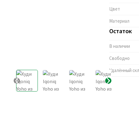
Цвет
Материал
Остаток
В наличии
Свободно
Удалённый ск