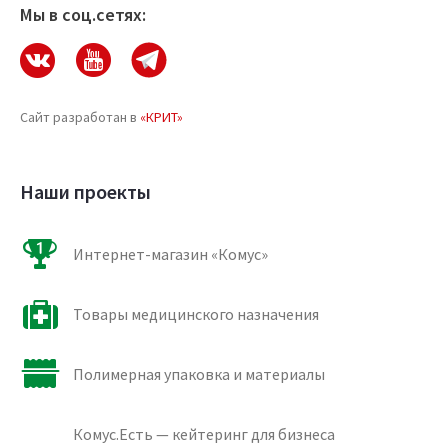
Мы в соц.сетях:
Сайт разработан в
«КРИТ»
Наши проекты
Интернет-магазин «Комус»
Товары медицинского назначения
Полимерная упаковка и материалы
Комус.Есть — кейтеринг для бизнеса