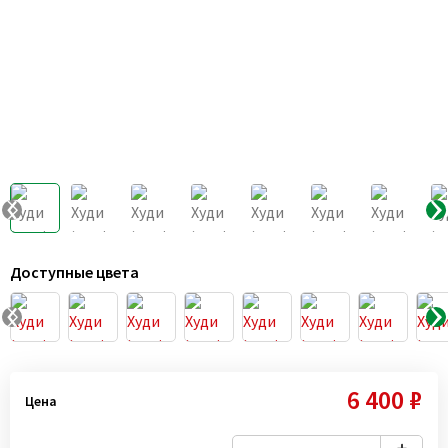
Доступные цвета
6 400 ₽
Цена