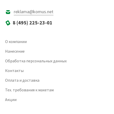
reklama@komus.net
8 (495) 225-23-01
О компании
Нанесение
Обработка персональных данных
Контакты
Оплата и доставка
Тех. требования к макетам
Акции