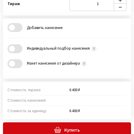
Тираж
Добавить нанесение
Индивидуальный подбор нанесения
Макет нанесения от дизайнера
Стоимость тиража:
6 400 ₽
Стоимость нанесения:
Стоимость за единицу:
6 400 ₽
Купить