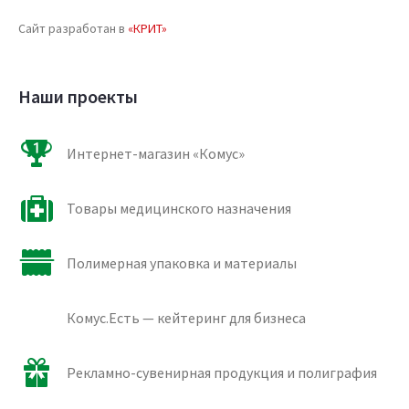
Сайт разработан в
«КРИТ»
Наши проекты
Интернет-магазин «Комус»
Товары медицинского назначения
Полимерная упаковка и материалы
Комус.Есть — кейтеринг для бизнеса
Рекламно-сувенирная продукция и полиграфия