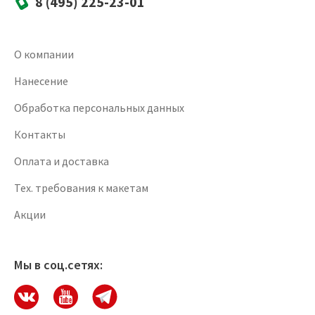
8 (495) 225-23-01
О компании
Нанесение
Обработка персональных данных
Контакты
Оплата и доставка
Тех. требования к макетам
Акции
Мы в соц.сетях: