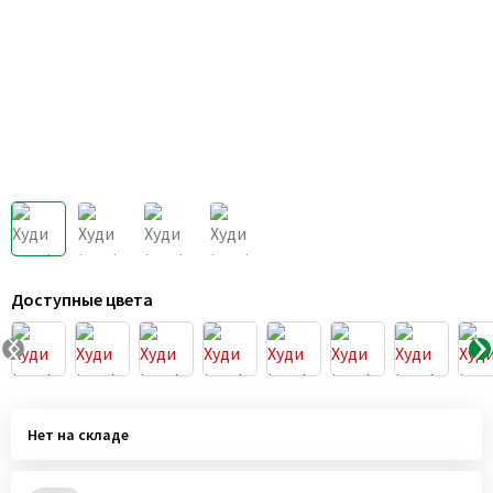
Доступные цвета
Нет на складе