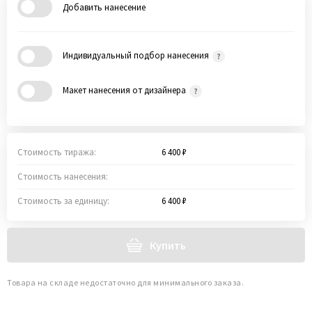
Добавить нанесение
Индивидуальный подбор нанесения
Макет нанесения от дизайнера
Стоимость тиража:
6 400 ₽
Стоимость нанесения:
Стоимость за единицу:
6 400 ₽
Купить
Товара на складе недостаточно для минимального заказа.