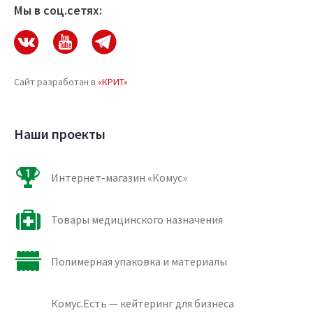
Мы в соц.сетях:
Сайт разработан в
«КРИТ»
Наши проекты
Интернет-магазин «Комус»
Товары медицинского назначения
Полимерная упаковка и материалы
Комус.Есть — кейтеринг для бизнеса