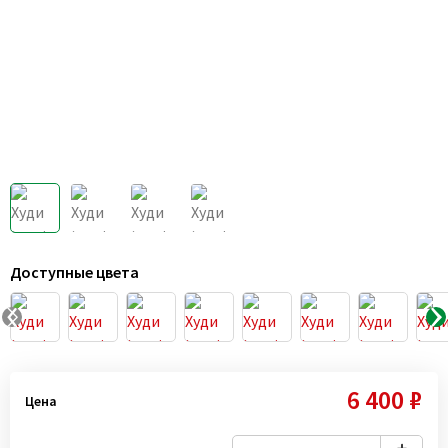
Доступные цвета
6 400 ₽
Цена