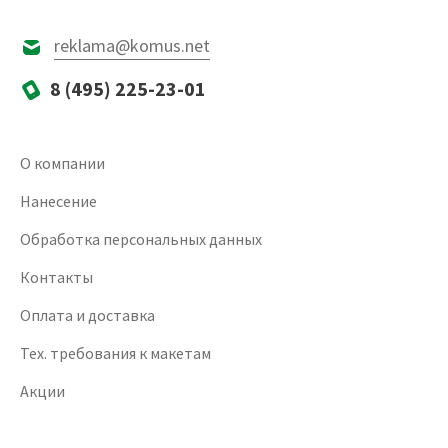
reklama@komus.net
8 (495) 225-23-01
О компании
Нанесение
Обработка персональных данных
Контакты
Оплата и доставка
Тех. требования к макетам
Акции