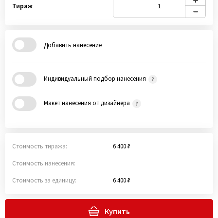
Тираж
Добавить нанесение
Индивидуальный подбор нанесения
Макет нанесения от дизайнера
Стоимость тиража:
6 400 ₽
Стоимость нанесения:
Стоимость за единицу:
6 400 ₽
Купить