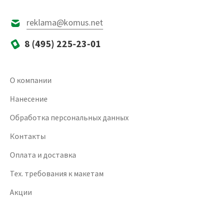
reklama@komus.net
8 (495) 225-23-01
О компании
Нанесение
Обработка персональных данных
Контакты
Оплата и доставка
Тех. требования к макетам
Акции