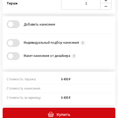
Тираж
Добавить нанесение
Индивидуальный подбор нанесения
Макет нанесения от дизайнера
Стоимость тиража:
6 400 ₽
Стоимость нанесения:
Стоимость за единицу:
6 400 ₽
Купить