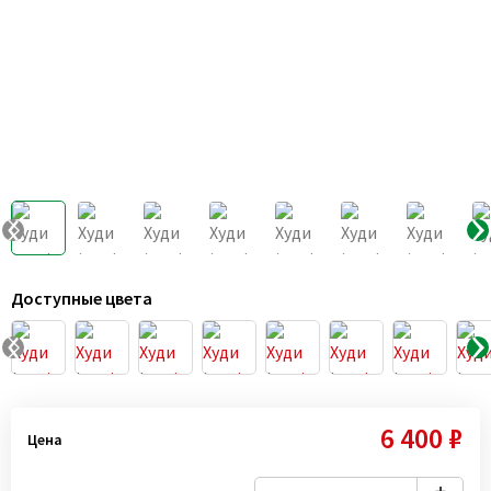
Доступные цвета
6 400 ₽
Цена