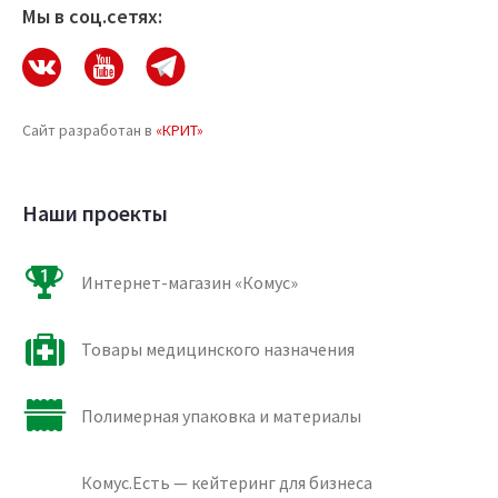
Мы в соц.сетях:
Сайт разработан в
«КРИТ»
Наши проекты
Интернет-магазин «Комус»
Товары медицинского назначения
Полимерная упаковка и материалы
Комус.Есть — кейтеринг для бизнеса