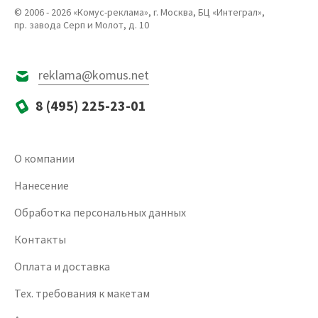
© 2006 - 2026 «Комус-реклама», г. Москва, БЦ «Интеграл»,
пр. завода Серп и Молот, д. 10
reklama@komus.net
8 (495) 225-23-01
О компании
Нанесение
Обработка персональных данных
Контакты
Оплата и доставка
Тех. требования к макетам