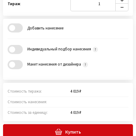
Тираж
Добавить нанесение
Индивидуальный подбор нанесения
Макет нанесения от дизайнера
Стоимость тиража:
4 019 ₽
Стоимость нанесения:
Стоимость за единицу:
4 019 ₽
Купить