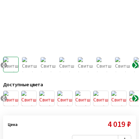
Доступные цвета
4 019 ₽
Цена