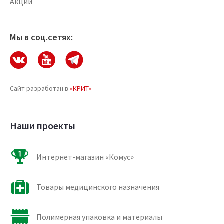
Акции
Мы в соц.сетях:
Сайт разработан в
«КРИТ»
Наши проекты
Интернет-магазин «Комус»
Товары медицинского назначения
Полимерная упаковка и материалы