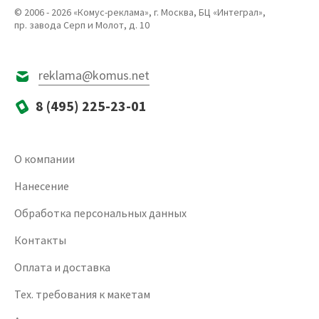
© 2006 - 2026 «Комус-реклама», г. Москва, БЦ «Интеграл»,
пр. завода Серп и Молот, д. 10
reklama@komus.net
8 (495) 225-23-01
О компании
Нанесение
Обработка персональных данных
Контакты
Оплата и доставка
Тех. требования к макетам