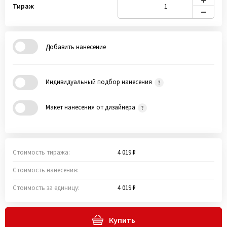
Тираж
Добавить нанесение
Индивидуальный подбор нанесения
Макет нанесения от дизайнера
Стоимость тиража:
4 019 ₽
Стоимость нанесения:
Стоимость за единицу:
4 019 ₽
Купить