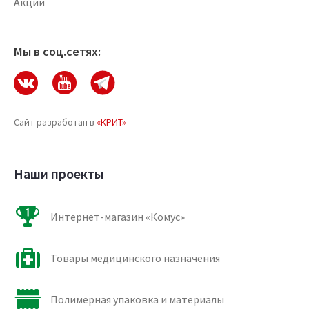
Акции
Мы в соц.сетях:
Сайт разработан в
«КРИТ»
Наши проекты
Интернет-магазин «Комус»
Товары медицинского назначения
Полимерная упаковка и материалы