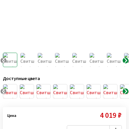
Доступные цвета
4 019 ₽
Цена