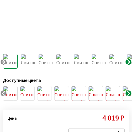
Доступные цвета
4 019 ₽
Цена