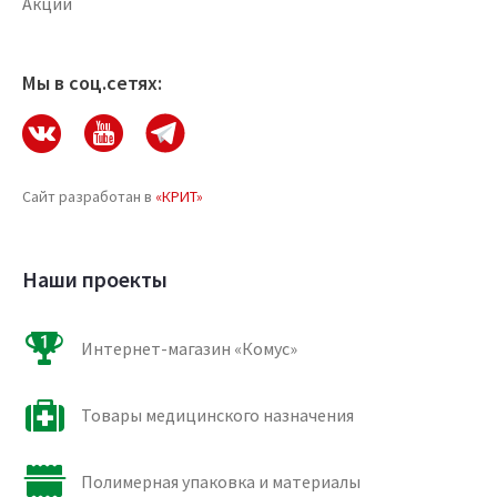
Акции
Мы в соц.сетях:
Сайт разработан в
«КРИТ»
Наши проекты
Интернет-магазин «Комус»
Товары медицинского назначения
Полимерная упаковка и материалы