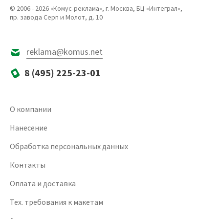
© 2006 - 2026 «Комус-реклама», г. Москва, БЦ «Интеграл»,
пр. завода Серп и Молот, д. 10
reklama@komus.net
8 (495) 225-23-01
О компании
Нанесение
Обработка персональных данных
Контакты
Оплата и доставка
Тех. требования к макетам