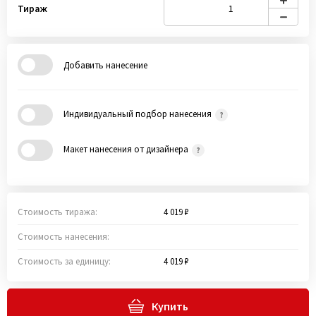
Тираж
Добавить нанесение
Индивидуальный подбор нанесения
Макет нанесения от дизайнера
Стоимость тиража:
4 019 ₽
Стоимость нанесения:
Стоимость за единицу:
4 019 ₽
Купить