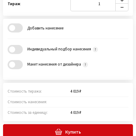
Тираж
Добавить нанесение
Индивидуальный подбор нанесения
Макет нанесения от дизайнера
Стоимость тиража:
4 019 ₽
Стоимость нанесения:
Стоимость за единицу:
4 019 ₽
Купить