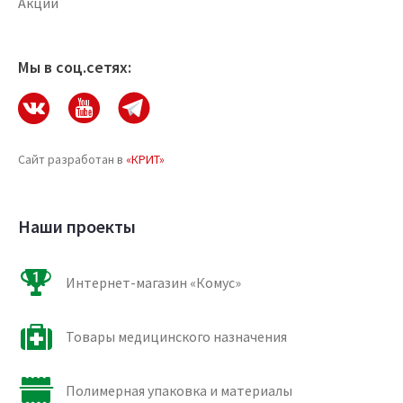
Акции
Мы в соц.сетях:
Сайт разработан в
«КРИТ»
Наши проекты
Интернет-магазин «Комус»
Товары медицинского назначения
Полимерная упаковка и материалы