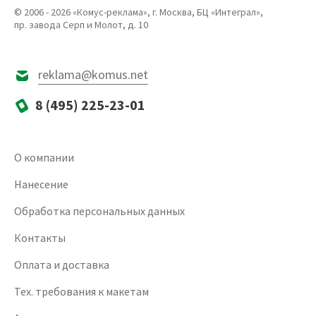
© 2006 - 2026 «Комус-реклама», г. Москва, БЦ «Интеграл»,
пр. завода Серп и Молот, д. 10
reklama@komus.net
8 (495) 225-23-01
О компании
Нанесение
Обработка персональных данных
Контакты
Оплата и доставка
Тех. требования к макетам