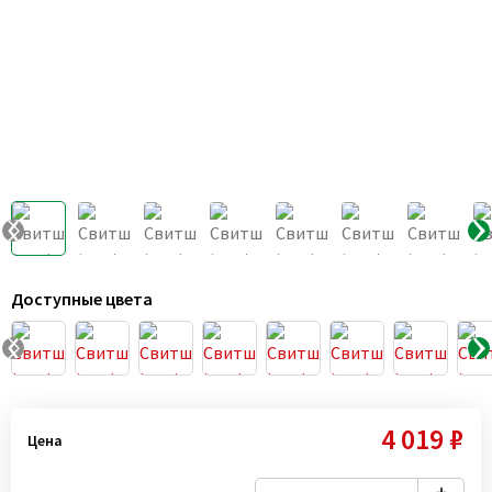
Доступные цвета
4 019 ₽
Цена