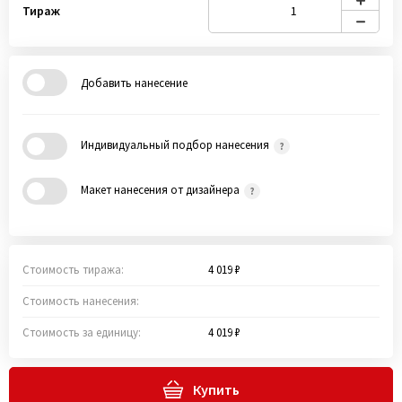
Тираж
Добавить нанесение
Индивидуальный подбор нанесения
Макет нанесения от дизайнера
Стоимость тиража:
4 019 ₽
Стоимость нанесения:
Стоимость за единицу:
4 019 ₽
Купить