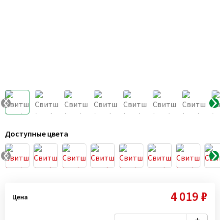
Доступные цвета
4 019 ₽
Цена