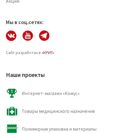
Акции
Мы в соц.сетях:
Сайт разработан в
«КРИТ»
Наши проекты
Интернет-магазин «Комус»
Товары медицинского назначения
Полимерная упаковка и материалы