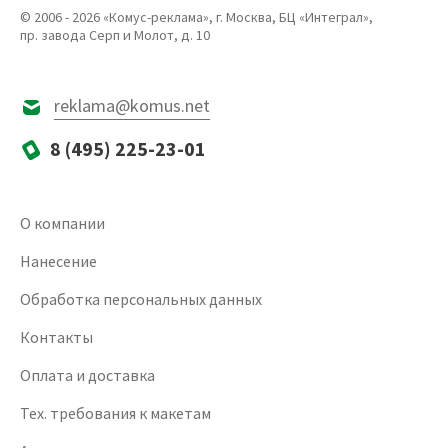
© 2006 - 2026 «Комус-реклама», г. Москва, БЦ «Интеграл»,
пр. завода Серп и Молот, д. 10
reklama@komus.net
8 (495) 225-23-01
О компании
Нанесение
Обработка персональных данных
Контакты
Оплата и доставка
Тех. требования к макетам