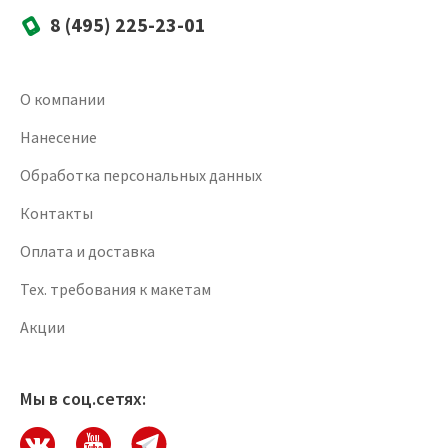
8 (495) 225-23-01
О компании
Нанесение
Обработка персональных данных
Контакты
Оплата и доставка
Тех. требования к макетам
Акции
Мы в соц.сетях: