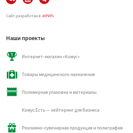
Сайт разработан в
«КРИТ»
Наши проекты
Интернет-магазин «Комус»
Товары медицинского назначения
Полимерная упаковка и материалы
Комус.Есть — кейтеринг для бизнеса
Рекламно-сувенирная продукция и полиграфия