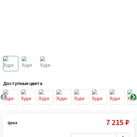
Доступные цвета
7 215 ₽
Цена