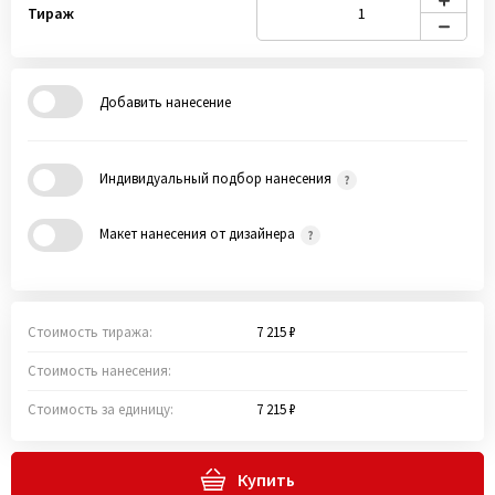
Тираж
Добавить нанесение
Индивидуальный подбор нанесения
Макет нанесения от дизайнера
Стоимость тиража:
7 215 ₽
Стоимость нанесения:
Стоимость за единицу:
7 215 ₽
Купить