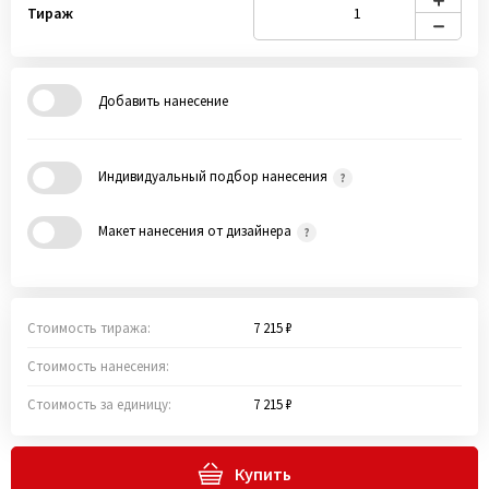
Тираж
Добавить нанесение
Индивидуальный подбор нанесения
Макет нанесения от дизайнера
Стоимость тиража:
7 215 ₽
Стоимость нанесения:
Стоимость за единицу:
7 215 ₽
Купить