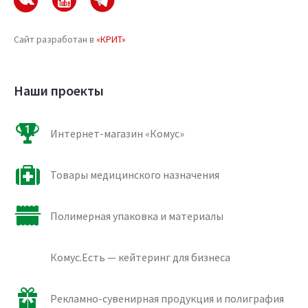
Сайт разработан в
«КРИТ»
Наши проекты
Интернет-магазин «Комус»
Товары медицинского назначения
Полимерная упаковка и материалы
Комус.Есть — кейтеринг для бизнеса
Рекламно-сувенирная продукция и полиграфия