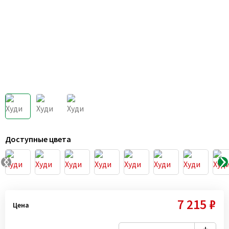
Доступные цвета
7 215 ₽
Цена