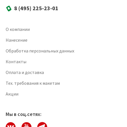
8 (495) 225-23-01
О компании
Нанесение
Обработка персональных данных
Контакты
Оплата и доставка
Тех. требования к макетам
Акции
Мы в соц.сетях: