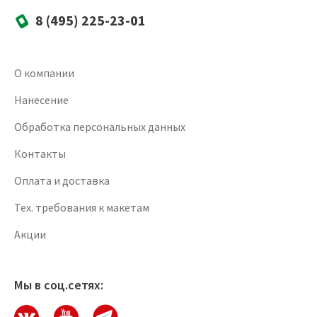
8 (495) 225-23-01
О компании
Нанесение
Обработка персональных данных
Контакты
Оплата и доставка
Тех. требования к макетам
Акции
Мы в соц.сетях: