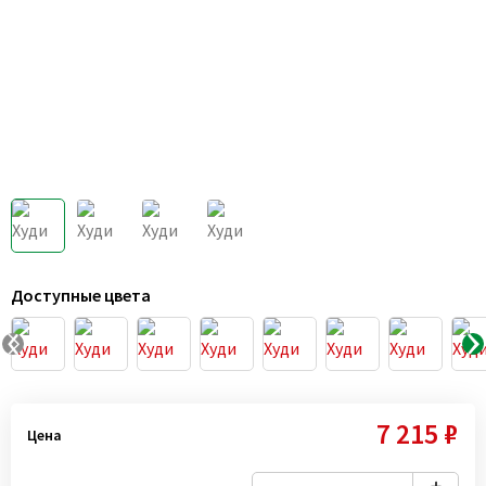
Доступные цвета
7 215 ₽
Цена