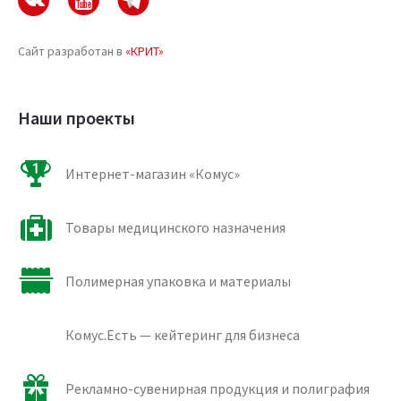
Сайт разработан в
«КРИТ»
Наши проекты
Интернет-магазин «Комус»
Товары медицинского назначения
Полимерная упаковка и материалы
Комус.Есть — кейтеринг для бизнеса
Рекламно-сувенирная продукция и полиграфия