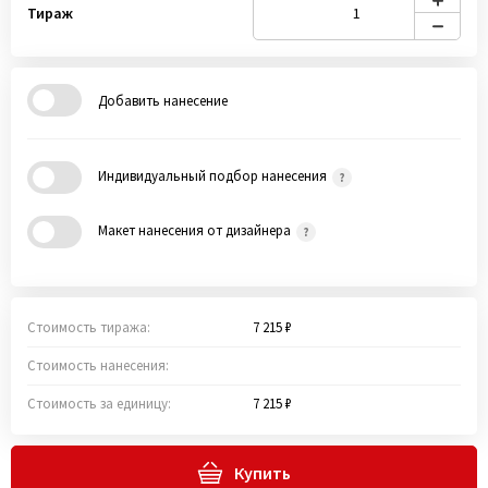
Тираж
Добавить нанесение
Индивидуальный подбор нанесения
Макет нанесения от дизайнера
Стоимость тиража:
7 215 ₽
Стоимость нанесения:
Стоимость за единицу:
7 215 ₽
Купить