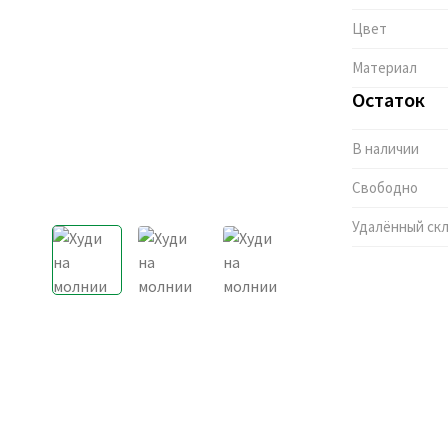
Цвет
Материал
Остаток
В наличии
Свободно
Удалённый ск