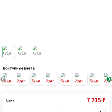
Доступные цвета
7 215 ₽
Цена