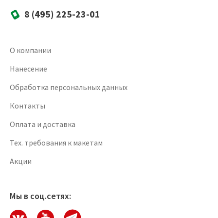
8 (495) 225-23-01
О компании
Нанесение
Обработка персональных данных
Контакты
Оплата и доставка
Тех. требования к макетам
Акции
Мы в соц.сетях: