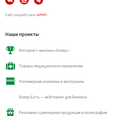
Сайт разработан в
«КРИТ»
Наши проекты
Интернет-магазин «Комус»
Товары медицинского назначения
Полимерная упаковка и материалы
Комус.Есть — кейтеринг для бизнеса
Рекламно-сувенирная продукция и полиграфия