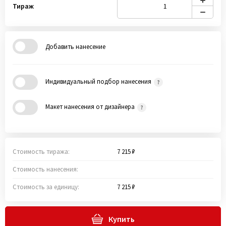
Тираж
Добавить нанесение
Индивидуальный подбор нанесения
Макет нанесения от дизайнера
Стоимость тиража:
7 215 ₽
Стоимость нанесения:
Стоимость за единицу:
7 215 ₽
Купить