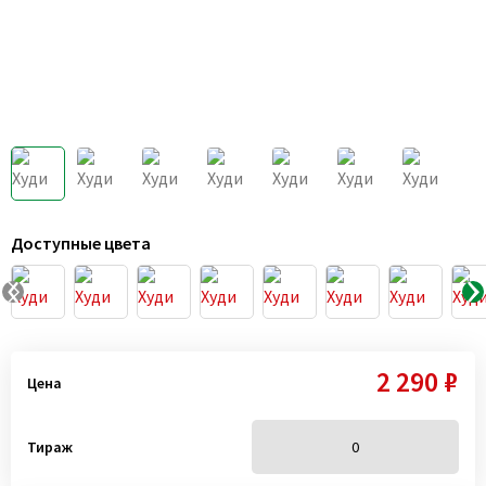
Доступные цвета
2 290 ₽
Цена
Тираж