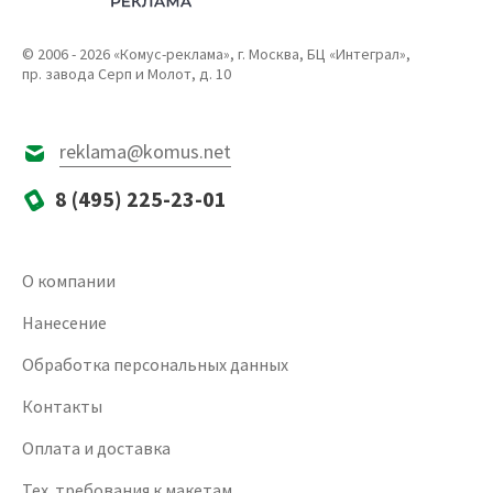
© 2006 - 2026 «Комус-реклама», г. Москва, БЦ «Интеграл»,
пр. завода Серп и Молот, д. 10
reklama@komus.net
8 (495) 225-23-01
О компании
Нанесение
Обработка персональных данных
Контакты
Оплата и доставка
Тех. требования к макетам