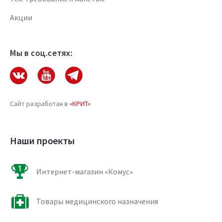
Акции
Мы в соц.сетях:
Сайт разработан в
«КРИТ»
Наши проекты
Интернет-магазин «Комус»
Товары медицинского назначения