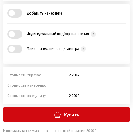
Добавить нанесение
Индивидуальный подбор нанесения
Макет нанесения от дизайнера
Стоимость тиража:
2 290 ₽
Стоимость нанесения:
Стоимость за единицу:
2 290 ₽
Купить
Минимальная сумма заказа по данной позиции 5000 ₽