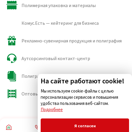
Полимерная упаковка и материалы
Комус.Есть — кейтеринг для бизнеса
Рекламно-сувенирная продукция и полиграфия
Аутсорсинговый контакт-центр
Полиграфические сорта бумаги и картона
На сайте работают cookie!
Мы используем cookie-файлы с целью
Оптовые продажи
персонализации сервисов и повышения
удобства пользования веб-сайтом.
Подробнее
Я согласен