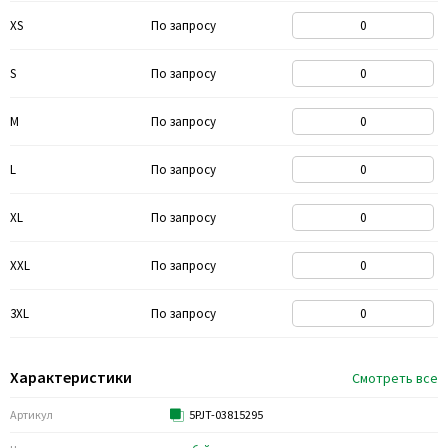
XS
По запросу
S
По запросу
M
По запросу
L
По запросу
XL
По запросу
XXL
По запросу
3XL
По запросу
Характеристики
Смотреть все
Артикул
5PJT-03815295