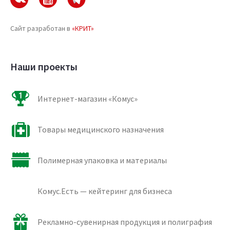
Сайт разработан в
«КРИТ»
Наши проекты
Интернет-магазин «Комус»
Товары медицинского назначения
Полимерная упаковка и материалы
Комус.Есть — кейтеринг для бизнеса
Рекламно-сувенирная продукция и полиграфия