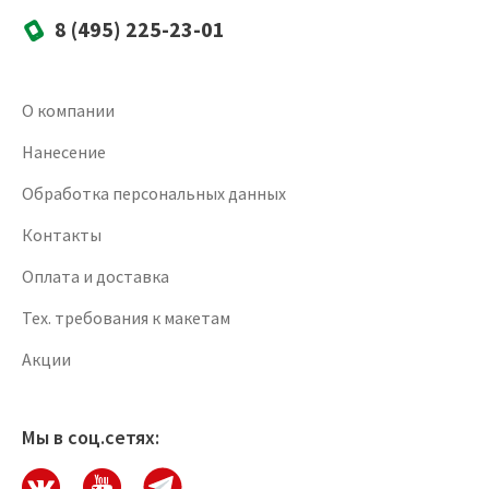
8 (495) 225-23-01
О компании
Нанесение
Обработка персональных данных
Контакты
Оплата и доставка
Тех. требования к макетам
Акции
Мы в соц.сетях: