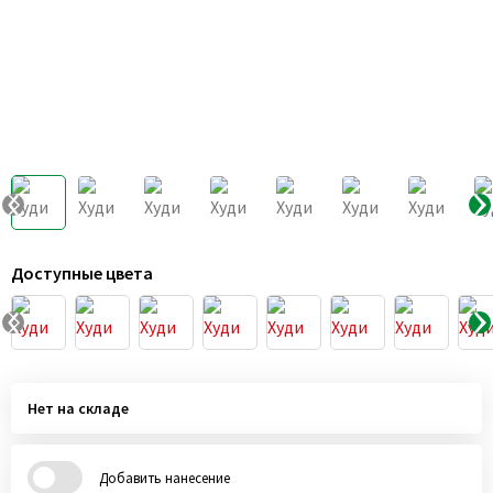
Доступные цвета
Нет на складе
Добавить нанесение