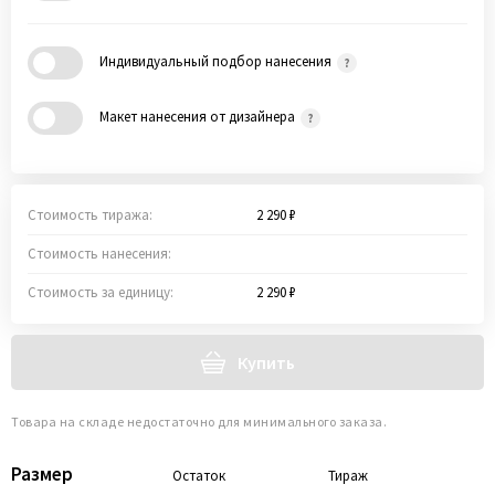
Индивидуальный подбор нанесения
Макет нанесения от дизайнера
Стоимость тиража:
2 290 ₽
Стоимость нанесения:
Стоимость за единицу:
2 290 ₽
Купить
Товара на складе недостаточно для минимального заказа.
Размер
Остаток
Тираж