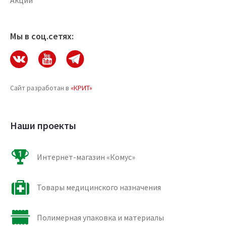
Акции
Мы в соц.сетях:
Сайт разработан в
«КРИТ»
Наши проекты
Интернет-магазин «Комус»
Товары медицинского назначения
Полимерная упаковка и материалы