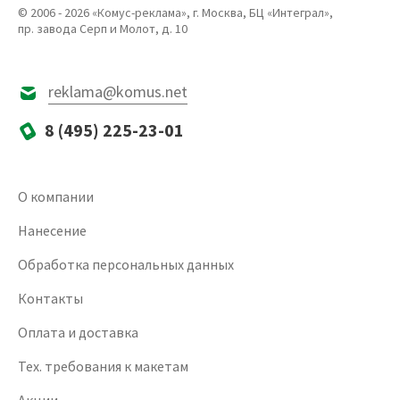
© 2006 - 2026 «Комус-реклама», г. Москва, БЦ «Интеграл»,
пр. завода Серп и Молот, д. 10
reklama@komus.net
8 (495) 225-23-01
О компании
Нанесение
Обработка персональных данных
Контакты
Оплата и доставка
Тех. требования к макетам