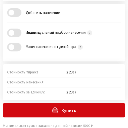
Добавить нанесение
Индивидуальный подбор нанесения
Макет нанесения от дизайнера
Стоимость тиража:
2 290 ₽
Стоимость нанесения:
Стоимость за единицу:
2 290 ₽
Купить
Минимальная сумма заказа по данной позиции 5000 ₽