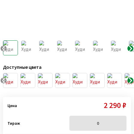
Доступные цвета
2 290 ₽
Цена
Тираж