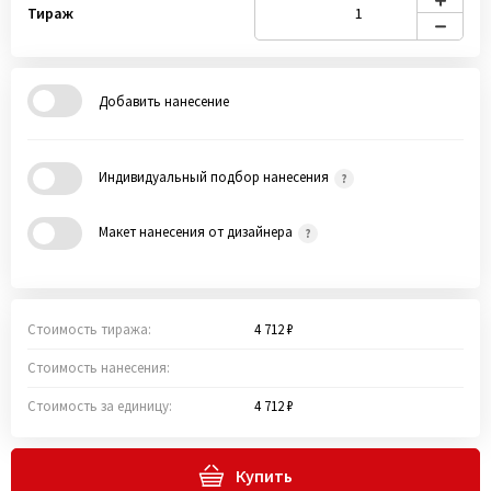
Тираж
Добавить нанесение
Индивидуальный подбор нанесения
Макет нанесения от дизайнера
Стоимость тиража:
4 712 ₽
Стоимость нанесения:
Стоимость за единицу:
4 712 ₽
Купить