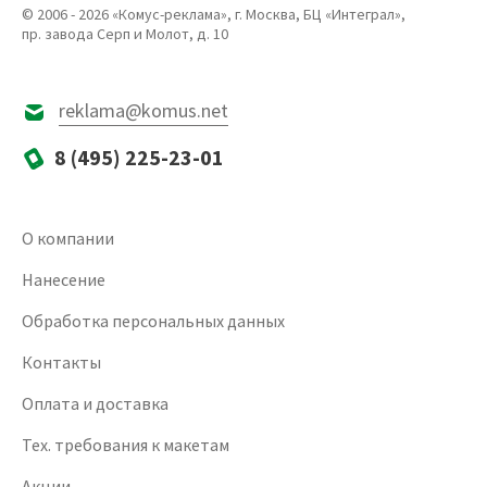
© 2006 - 2026 «Комус-реклама», г. Москва, БЦ «Интеграл»,
пр. завода Серп и Молот, д. 10
reklama@komus.net
8 (495) 225-23-01
О компании
Нанесение
Обработка персональных данных
Контакты
Оплата и доставка
Тех. требования к макетам
Акции