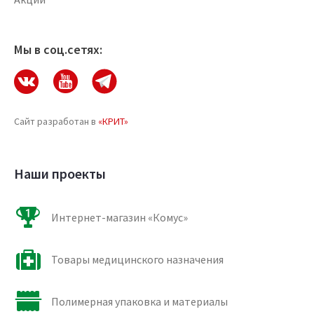
Мы в соц.сетях:
Сайт разработан в
«КРИТ»
Наши проекты
Интернет-магазин «Комус»
Товары медицинского назначения
Полимерная упаковка и материалы