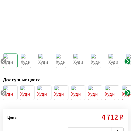
Доступные цвета
4 712 ₽
Цена