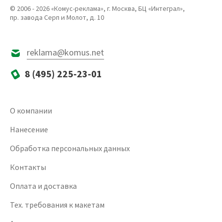
© 2006 - 2026 «Комус-реклама», г. Москва, БЦ «Интеграл»,
пр. завода Серп и Молот, д. 10
reklama@komus.net
8 (495) 225-23-01
О компании
Нанесение
Обработка персональных данных
Контакты
Оплата и доставка
Тех. требования к макетам