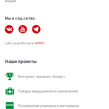
Акции
Мы в соц.сетях:
Сайт разработан в
«КРИТ»
Наши проекты
Интернет-магазин «Комус»
Товары медицинского назначения
Полимерная упаковка и материалы