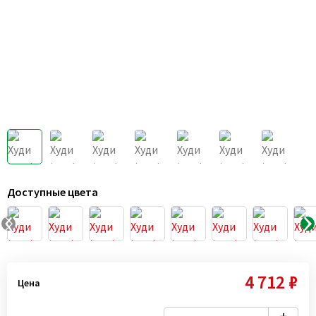
Доступные цвета
4 712 ₽
Цена