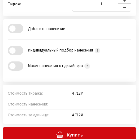
Тираж
Добавить нанесение
Индивидуальный подбор нанесения
Макет нанесения от дизайнера
Стоимость тиража:
4 712 ₽
Стоимость нанесения:
Стоимость за единицу:
4 712 ₽
Купить