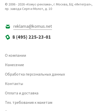
© 2006 - 2026 «Комус-реклама», г. Москва, БЦ «Интеграл»,
пр. завода Серп и Молот, д. 10
reklama@komus.net
8 (495) 225-23-01
О компании
Нанесение
Обработка персональных данных
Контакты
Оплата и доставка
Тех. требования к макетам