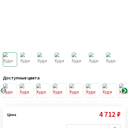
Доступные цвета
4 712 ₽
Цена