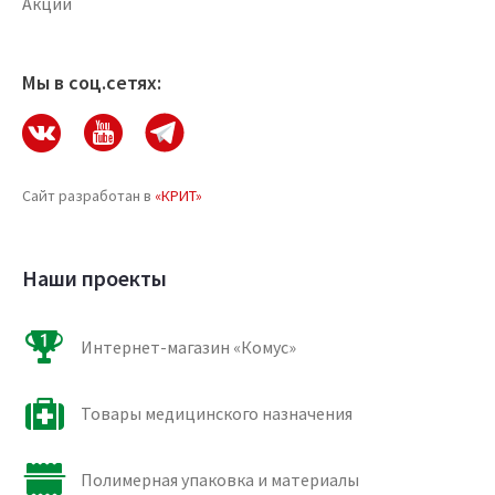
Акции
Мы в соц.сетях:
Сайт разработан в
«КРИТ»
Наши проекты
Интернет-магазин «Комус»
Товары медицинского назначения
Полимерная упаковка и материалы