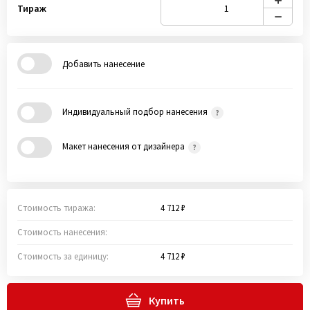
Тираж
Добавить нанесение
Индивидуальный подбор нанесения
Макет нанесения от дизайнера
Стоимость тиража:
4 712 ₽
Стоимость нанесения:
Стоимость за единицу:
4 712 ₽
Купить