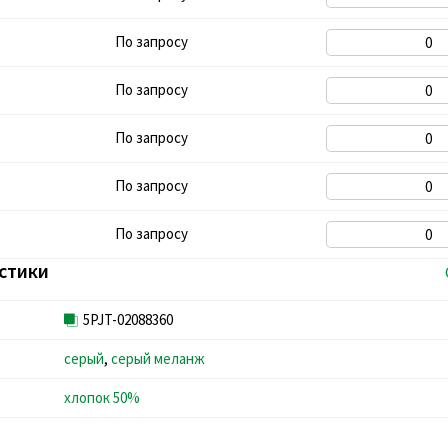
По запросу
По запросу
По запросу
По запросу
По запросу
стики
5PJT-02088360
серый
,
серый меланж
хлопок 50%