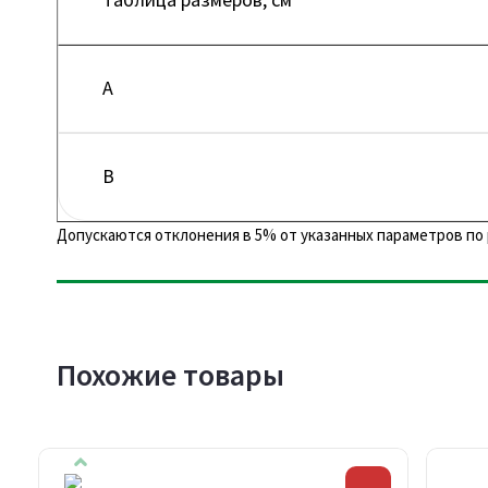
A
B
Допускаются отклонения в 5% от указанных параметров по 
Похожие товары