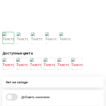
Доступные цвета
Нет на складе
Добавить нанесение