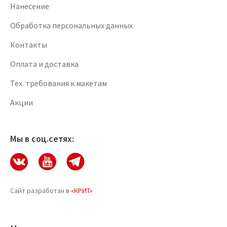
Нанесение
Обработка персональных данных
Контакты
Оплата и доставка
Тех. требования к макетам
Акции
Мы в соц.сетях:
Сайт разработан в
«КРИТ»