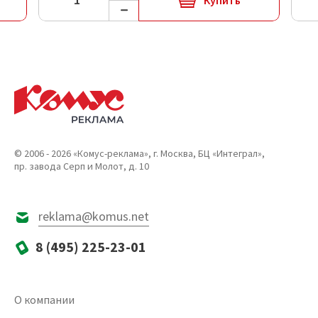
© 2006 - 2026 «Комус-реклама», г. Москва, БЦ «Интеграл»,
пр. завода Серп и Молот, д. 10
reklama@komus.net
8 (495) 225-23-01
О компании