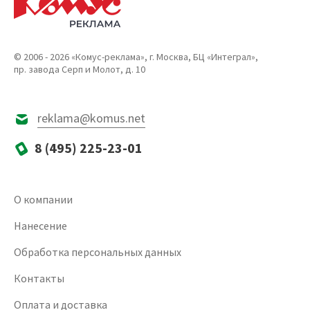
© 2006 - 2026 «Комус-реклама», г. Москва, БЦ «Интеграл»,
пр. завода Серп и Молот, д. 10
reklama@komus.net
8 (495) 225-23-01
О компании
Нанесение
Обработка персональных данных
Контакты
Оплата и доставка