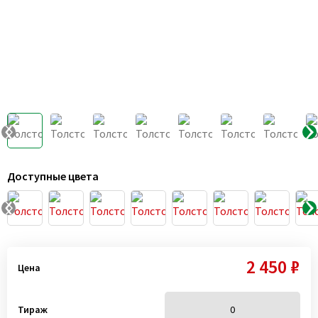
Доступные цвета
2 450 ₽
Цена
Тираж