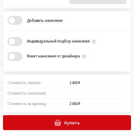
Добавить нанесение
Индивидуальный подбор нанесения
Макет нанесения от дизайнера
Стоимость тиража:
2 450 ₽
Стоимость нанесения:
Стоимость за единицу:
2 450 ₽
Купить