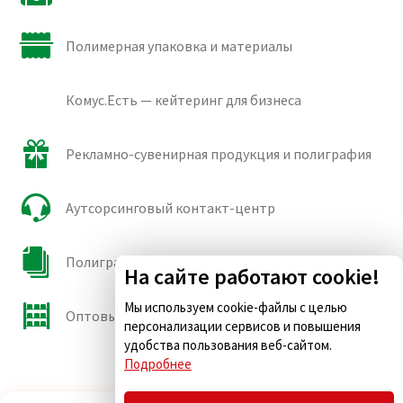
Полимерная упаковка и материалы
Комус.Есть — кейтеринг для бизнеса
Рекламно-сувенирная продукция и полиграфия
Аутсорсинговый контакт-центр
Полиграфические сорта бумаги и картона
На сайте работают cookie!
Мы используем cookie-файлы с целью
Оптовые продажи
персонализации сервисов и повышения
удобства пользования веб-сайтом.
Подробнее