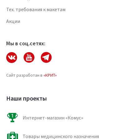
Тех. требования к макетам
Акции
Мы в соц.сетях:
Сайт разработан в
«КРИТ»
Наши проекты
Интернет-магазин «Комус»
Товары медицинского назначения