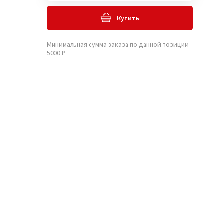
Купить
Минимальная сумма заказа по данной позиции
5000 ₽