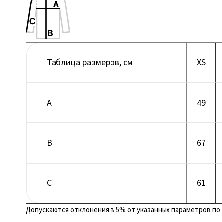
Таблица размеров, см
XS
A
49
B
67
C
61
Допускаются отклонения в 5% от указанных параметров по 