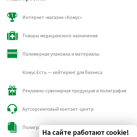
Интернет-магазин «Комус»
Товары медицинского назначения
Полимерная упаковка и материалы
Комус.Есть — кейтеринг для бизнеса
Рекламно-сувенирная продукция и полиграфия
Аутсорсинговый контакт-центр
Полиграфические сорта бумаги и картона
На сайте работают cookie!