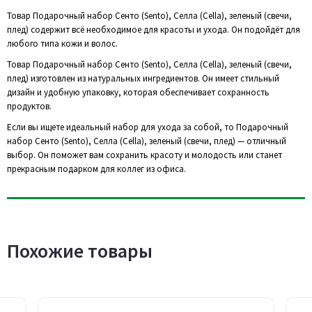
Товар Подарочный набор Сенто (Sento), Селла (Cella), зеленый (свечи,
плед) содержит всё необходимое для красоты и ухода. Он подойдёт для
любого типа кожи и волос.
Товар Подарочный набор Сенто (Sento), Селла (Cella), зеленый (свечи,
плед) изготовлен из натуральных ингредиентов. Он имеет стильный
дизайн и удобную упаковку, которая обеспечивает сохранность
продуктов.
Если вы ищете идеальный набор для ухода за собой, то Подарочный
набор Сенто (Sento), Селла (Cella), зеленый (свечи, плед) — отличный
выбор. Он поможет вам сохранить красоту и молодость или станет
прекрасным подарком для коллег из офиса.
Похожие товары