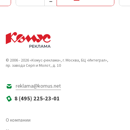
© 2006 - 2026 «Комус-реклама», г. Москва, БЦ «Интеграл»,
пр. завода Серп и Молот, д. 10
reklama@komus.net
8 (495) 225-23-01
О компании