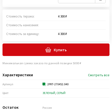
Стоимость тиража:
4 300 ₽
Стоимость нанесения:
Стоимость за единицу:
4 300 ₽
Купить
Минимальная сумма заказа по данной позиции 5000 ₽
Характеристики
Смотреть все
Артикул
2PRT-270452.040
Цвет
ЗЕЛЕНЫЙ
,
СЕРЫЙ
Остаток
Россия