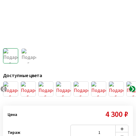
Доступные цвета
4 300 ₽
Цена
Тираж