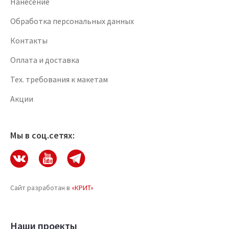
Нанесение
Обработка персональных данных
Контакты
Оплата и доставка
Тех. требования к макетам
Акции
Мы в соц.сетях:
Сайт разработан в
«КРИТ»
Наши проекты